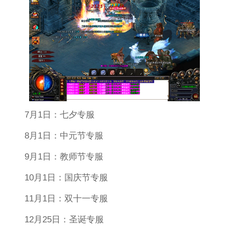
7月1日：七夕专服
8月1日：中元节专服
9月1日：教师节专服
10月1日：国庆节专服
11月1日：双十一专服
12月25日：圣诞专服