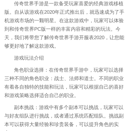
传奇世界手游是一款备受玩家喜爱的经典游戏移植
版。自从该游戏在2020年正式推出后，就迅速成为了手
机游戏市场的一颗明星。在这款游戏中，玩家可以体验
到和传奇世界PC版一样的丰富内容和精彩的玩法。今
天，我们将带您了解传奇世界手游开服表2020，让您能
够更好地了解这款游戏。
游戏玩法介绍
角色职业选择：在传奇世界手游中，玩家可以选择
三种不同的角色职业：战士、法师和道士。不同的职业
有着各自独特的技能和玩法，玩家可以根据自己的喜好
和游戏策略选择适合自己的职业。
副本挑战：游戏中有多个副本可以挑战，玩家可以
与好友组队进行挑战，或者通过系统匹配组队。挑战副
本可以获得大量经验和珍贵装备，可以提升角色的实