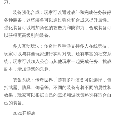
力。
装备强化合成：玩家可以通过战斗和完成任务获得
各种装备，这些装备可以通过强化和合成来提升属性。
强化装备可以增加角色的攻击力和防御力，合成装备可
以获得更高级别的装备。
多人互动玩法：传奇世界手游支持多人在线竞技，
玩家可以与其他玩家进行实时对战。还有丰富的社交系
统，玩家可以加入公会与其他玩家一起完成任务、挑战
副本，增加游戏的乐趣。
装备系统：传奇世界手游有多种装备可以选择，包
括武器、防具、饰品等。不同的装备有着不同的属性和
效果，玩家可以根据自己的需求和游戏策略选择适合自
己的装备。
2020开服表