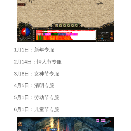
1月1日：新年专服
2月14日：情人节专服
3月8日：女神节专服
4月5日：清明专服
5月1日：劳动节专服
6月1日：儿童节专服