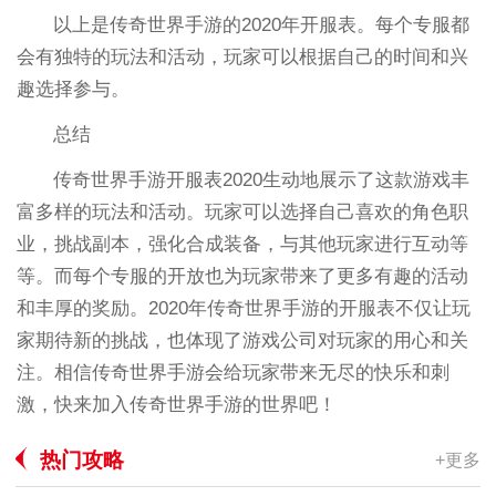
以上是传奇世界手游的2020年开服表。每个专服都
会有独特的玩法和活动，玩家可以根据自己的时间和兴
趣选择参与。
总结
传奇世界手游开服表2020生动地展示了这款游戏丰
富多样的玩法和活动。玩家可以选择自己喜欢的角色职
业，挑战副本，强化合成装备，与其他玩家进行互动等
等。而每个专服的开放也为玩家带来了更多有趣的活动
和丰厚的奖励。2020年传奇世界手游的开服表不仅让玩
家期待新的挑战，也体现了游戏公司对玩家的用心和关
注。相信传奇世界手游会给玩家带来无尽的快乐和刺
激，快来加入传奇世界手游的世界吧！
热门攻略
+更多