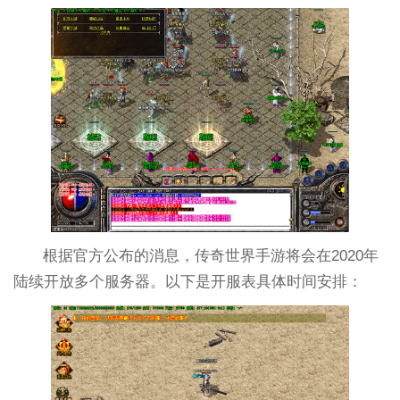
根据官方公布的消息，传奇世界手游将会在2020年
陆续开放多个服务器。以下是开服表具体时间安排：