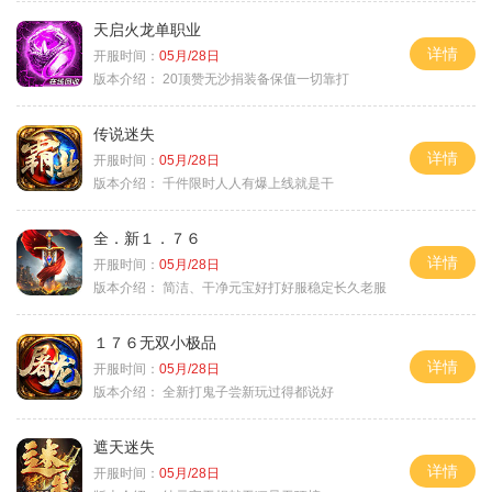
天启火龙单职业
详情
开服时间：
05月/28日
版本介绍：
20顶赞无沙捐装备保值一切靠打
传说迷失
详情
开服时间：
05月/28日
版本介绍：
千件限时人人有爆上线就是干
全．新１．７６
详情
开服时间：
05月/28日
版本介绍：
简洁、干净元宝好打好服稳定长久老服
１７６无双小极品
详情
开服时间：
05月/28日
版本介绍：
全新打鬼子尝新玩过得都说好
遮天迷失
详情
开服时间：
05月/28日