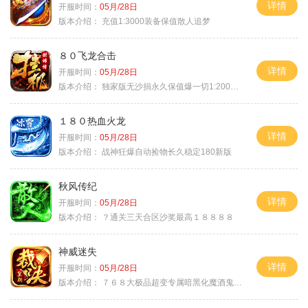
详情
开服时间：
05月/28日
版本介绍：
充值1:3000装备保值散人追梦
８０飞龙合击
详情
开服时间：
05月/28日
版本介绍：
独家版无沙捐永久保值爆一切1:2000回2
１８０热血火龙
详情
开服时间：
05月/28日
版本介绍：
战神狂爆自动捡物长久稳定180新版
秋风传纪
详情
开服时间：
05月/28日
版本介绍：
？通关三天合区沙奖最高１８８８８
神威迷失
详情
开服时间：
05月/28日
版本介绍：
７６８大极品超变专属暗黑化魔酒鬼微变合击火