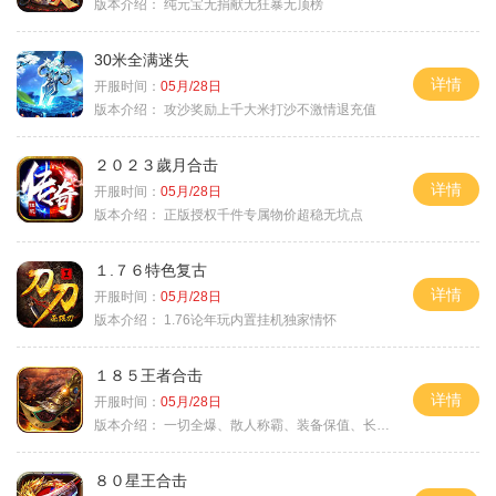
版本介绍：
纯元宝无捐献无狂暴无顶榜
30米全满迷失
详情
开服时间：
05月/28日
版本介绍：
攻沙奖励上千大米打沙不激情退充值
２０２３歲月合击
详情
开服时间：
05月/28日
版本介绍：
正版授权千件专属物价超稳无坑点
１.７６特色复古
详情
开服时间：
05月/28日
版本介绍：
1.76论年玩内置挂机独家情怀
１８５王者合击
详情
开服时间：
05月/28日
版本介绍：
一切全爆、散人称霸、装备保值、长期耐玩
８０星王合击