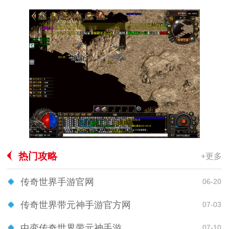
热门攻略
+更多
传奇世界手游官网
06-20
传奇世界带元神手游官方网
07-03
中变传奇世界带元神手游
07-10