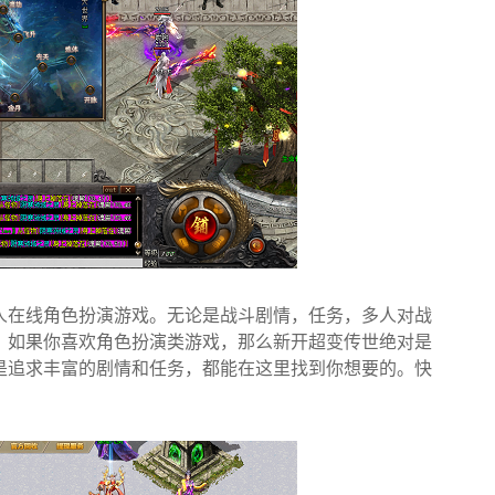
人在线角色扮演游戏。无论是战斗剧情，任务，多人对战
。如果你喜欢角色扮演类游戏，那么新开超变传世绝对是
是追求丰富的剧情和任务，都能在这里找到你想要的。快