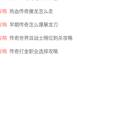
攻略
热血传奇魔龙怎么走
攻略
早期传奇怎么爆屠龙刀
攻略
传奇世界双战士隔位刺杀攻略
攻略
传奇打金职业选择攻略