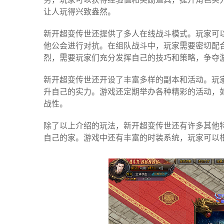
让人玩得兴致盎然。
新开超变传世还提供了多人在线战斗模式。玩家可
他公会进行对抗。在组队战斗中，玩家需要密切配
烈，需要玩家们充分发挥自己的技巧和策略，争夺
新开超变传世还开设了丰富多样的副本和活动。玩
升自己的实力。游戏还定期举办各种精彩的活动，如
战性。
除了以上介绍的玩法，新开超变传世还有许多其他
自己的家。游戏中还有丰富的时装系统，玩家可以