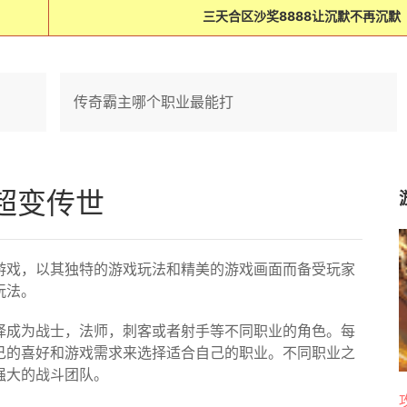
三天合区沙奖8888让沉默不再沉默
传奇霸主哪个职业最能打
超变传世
游戏，以其独特的游戏玩法和精美的游戏画面而备受玩家
玩法。
择成为战士，法师，刺客或者射手等不同职业的角色。每
己的喜好和游戏需求来选择适合自己的职业。不同职业之
强大的战斗团队。