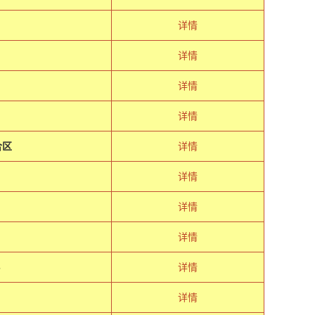
详情
详情
详情
详情
合区
详情
详情
详情
详情
８
详情
详情