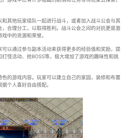
以和其他玩家组队一起进行战斗，或者加入战斗公会与其
合，合理分工，以取得胜利。战斗公会之间的对抗更是激
游戏中的资源和荣誉。
家可以通过参与副本活动来获得更多的经验值和奖励，提
打怪活动、抢BOSS等，极大增加了游戏的趣味性和挑
特色的游戏内容。玩家可以建立自己的家园，装修和布置
根据个人喜好自由搭配。