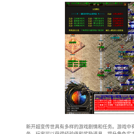
新开超变传世具有多样的游戏剧情和任务。游戏中
务，玩家可以获得经验值和奖励道具，提升角色实