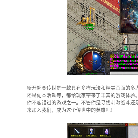
新开超变传世是一款具有多样玩法和精美画面的多
还是副本活动等，都给玩家带来了丰富的游戏体验
你不容错过的游戏之一。不管你是寻找刺激战斗还
来加入我们，成为这个传世中的英雄吧！