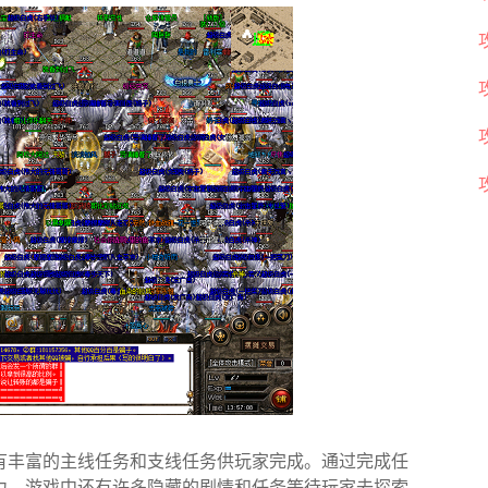
有丰富的主线任务和支线任务供玩家完成。通过完成任
力。游戏中还有许多隐藏的剧情和任务等待玩家去探索，