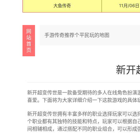
大鱼传奇
11月/06日
网
手游传奇推荐个平民玩的地图
站
首
页
新开
新开超变传世是一款备受期待的多人在线角色扮演
喜爱。下面将为大家详细介绍一下这款游戏的具体
新开超变传世拥有丰富多样的职业选择玩家可以选
个职业都有其独特的技能和特点，玩家可以根据自
间相辅相成，通过搭配不同的职业组合，可以形成