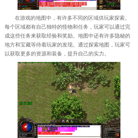
在游戏的地图中，有许多不同的区域供玩家探索。
每个区域都有自己独特的怪物和任务，玩家可以通过完
成这些任务来获取经验和奖励。地图中还有许多隐秘的
地方和宝藏等待着玩家的发现。通过探索地图，玩家可
以获取更多的资源和装备，提升自己的实力。