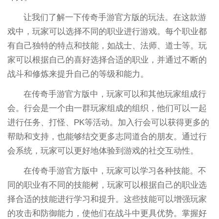
让我们了解一下传奇手游官方版的玩法。在这款游
戏中，玩家可以选择不同的职业进行游戏。每个职业都
有自己独特的特点和技能，如战士、法师、道士等。玩
家可以根据自己的喜好选择合适的职业，并通过不断的
战斗和修炼来提升自己的等级和能力。
在传奇手游官方版中，玩家可以和其他玩家组成行
会。行会是一个由一群玩家组成的组织，他们可以一起
进行任务、打怪、PK等活动。加入行会可以获得更多的
帮助和支持，也能够结交更多志同道合的朋友。通过行
会系统，玩家可以更好地体验到游戏的社交互动性。
在传奇手游官方版中，玩家可以学习各种技能。不
同的职业有不同的技能树，玩家可以根据自己的职业选
择合适的技能进行学习和提升。这些技能可以增强玩家
的攻击和防御能力，使他们在战斗中更具优势。掌握好