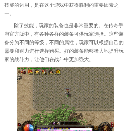
技能的运用，是在这个游戏中获得胜利的重要因素之
一。
除了技能，玩家的装备也是非常重要的。在传奇手
游官方版中，有各种各样的装备可供玩家选择。这些装
备分为不同的等级，不同的属性，玩家可以根据自己的
需要和财力进行选择购买。好的装备能够极大地提升玩
家的战斗力，让他们在战斗中更加强大。