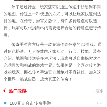
除了通过行走，玩家还可以通过传送来移动到不同
的地图。传送是一种便捷的方式，可以让玩家快速到达
目的地。在传奇手游官方版中，有许多传送点可以选
择，玩家可以根据自己的需要选择合适的传送点进行传
送。
传奇手游官方版是一款充满传奇色彩的2D游戏。通
过角色扮演、万人在线的玩家互动、行会、技能、装备
介绍、地图和传送等多种玩法，玩家可以自由探索这个
充满冒险和挑战的游戏世界。如果你是一个喜欢传奇游
戏的玩家，那么传奇手游官方版绝对不容错过。加入这
个世界，挑战自己，成为真正的传奇！
热门攻略
+更多
180复古合击传奇手游
07-28