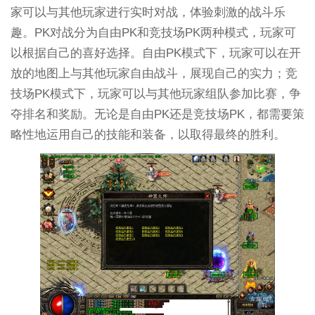
家可以与其他玩家进行实时对战，体验刺激的战斗乐
趣。PK对战分为自由PK和竞技场PK两种模式，玩家可
以根据自己的喜好选择。自由PK模式下，玩家可以在开
放的地图上与其他玩家自由战斗，展现自己的实力；竞
技场PK模式下，玩家可以与其他玩家组队参加比赛，争
夺排名和奖励。无论是自由PK还是竞技场PK，都需要策
略性地运用自己的技能和装备，以取得最终的胜利。