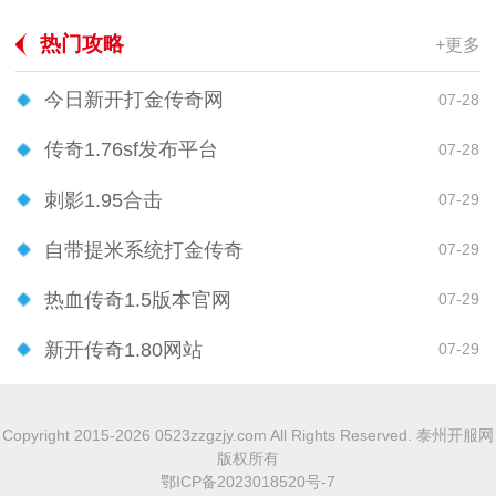
热门攻略
+更多
今日新开打金传奇网
07-28
传奇1.76sf发布平台
07-28
刺影1.95合击
07-29
自带提米系统打金传奇
07-29
热血传奇1.5版本官网
07-29
新开传奇1.80网站
07-29
Copyright 2015-2026 0523zzgzjy.com All Rights Reserved. 泰州开服网
版权所有
鄂ICP备2023018520号-7