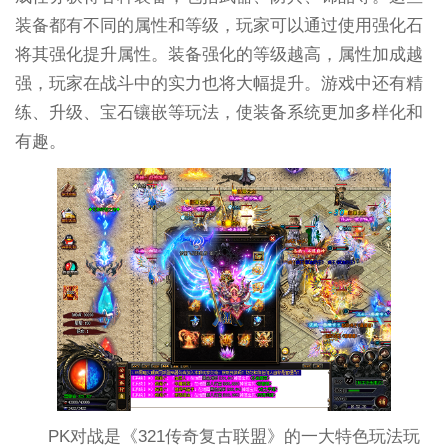
装备都有不同的属性和等级，玩家可以通过使用强化石
将其强化提升属性。装备强化的等级越高，属性加成越
强，玩家在战斗中的实力也将大幅提升。游戏中还有精
练、升级、宝石镶嵌等玩法，使装备系统更加多样化和
有趣。
PK对战是《321传奇复古联盟》的一大特色玩法玩