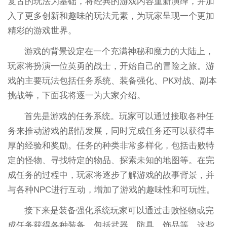
复古的玩法为基础，将经典的游戏内容重新演绎，并加
入了更多创新和趣味的玩法元素，为玩家呈现一个更加
精彩的游戏世界。
游戏的背景设定在一个充满神秘和魔力的大陆上，
玩家将扮演一位英勇的战士，开始自己的冒险之旅。游
戏的主要玩法包括任务系统、装备强化、PK对战、副本
挑战等，下面我将逐一为大家介绍。
首先是游戏的任务系统。玩家可以通过接取各种任
务来推动游戏的剧情发展，同时完成任务还可以获得丰
厚的经验和奖励。任务的种类非常多样化，包括击败特
定的怪物、寻找特定的物品、探索未知的地图等。在完
成任务的过程中，玩家将逐步了解游戏的故事背景，并
与各种NPC进行互动，增加了游戏的趣味性和可玩性。
接下来是装备强化系统玩家可以通过击败怪物或完
成任务获得各种装备，包括武器、防具、饰品等。这些