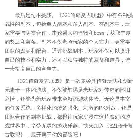
最后是副本挑战。《321传奇复古联盟》中有各种挑
战性的副本，包括单人副本和多人副本。在副本中，玩
家需要与队友合作，击败强大的怪物和boss，获取丰厚
的奖励和装备。副本不仅考验玩家的个人实力，更需要
团队的默契和配合。通过挑战副本，玩家不仅可以提升
自己的技术和实力，还可以获得独特的装备和道具，进
一步提高自己的竞争力。
《321传奇复古联盟》是一款集经典传奇玩法和创新
元素于一体的游戏。不仅能够满足老玩家对传奇的怀旧
之情，还能为新玩家带来全新的游戏体验。无论是丰富
的任务系统、多样化的装备强化、刺激的PK对战，还是
团队合作的副本挑战，都将让玩家沉浸在这片魔幻的游
戏世界中，享受无尽的游戏乐趣。快来加入《321传奇复
古联盟》，展开属于你的冒险吧！